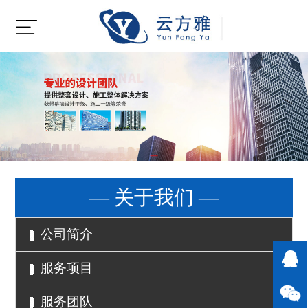
— 关于我们 —
公司简介
服务项目
服务团队