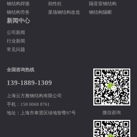
钢结构焊接
劲性柱
隔音室钢结构
钢结构劳务
菜场钢结构改造
钢结构隔断
新闻中心
公司新闻
行业新闻
常见问题
全国咨询热线
139-1889-1309
上海云方雅钢结构有限公司
手机：158 0068 8761
微信咨询
地址：上海市奉贤区绿地智尊97号