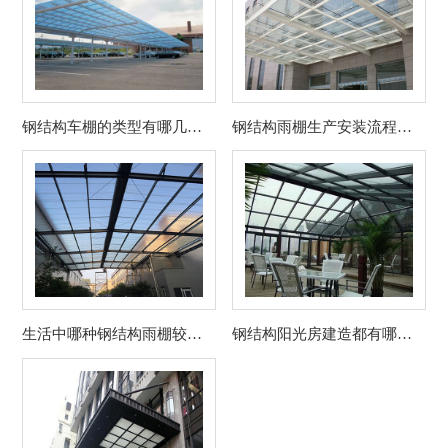
钢结构车棚的类型有哪几种？
钢结构雨棚生产安装流程是什么？
生活中哪种钢结构雨棚较为常见？
钢结构阳光房建造都有哪些造型？