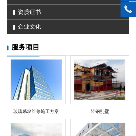
资质证书
企业文化
服务项目
玻璃幕墙维修施工方案
轻钢别墅