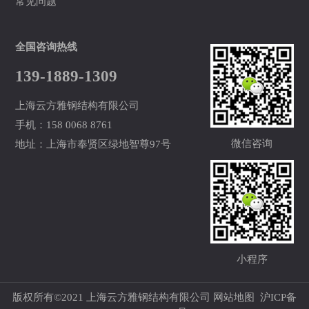
常见问题
全国咨询热线
139-1889-1309
上海云方雅钢结构有限公司
手机：158 0068 8761
微信咨询
地址：上海市奉贤区绿地智尊97号
小程序
版权所有©2021 上海云方雅钢结构有限公司
网站地图
沪ICP备