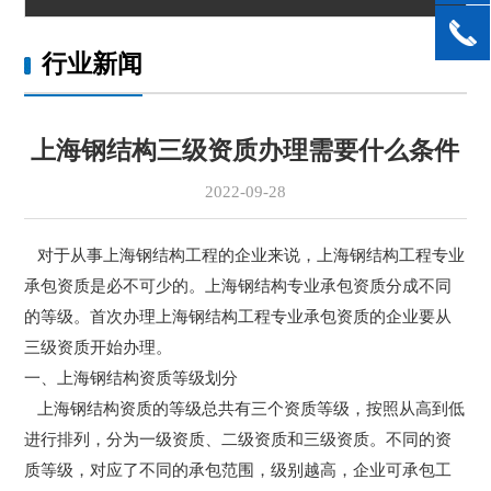
行业新闻
上海钢结构三级资质办理需要什么条件
2022-09-28
对于从事上海钢结构工程的企业来说，上海钢结构工程专业
承包资质是必不可少的。上海钢结构专业承包资质分成不同
的等级。首次办理上海钢结构工程专业承包资质的企业要从
三级资质开始办理。
一、上海钢结构资质等级划分
上海钢结构资质的等级总共有三个资质等级，按照从高到低
进行排列，分为一级资质、二级资质和三级资质。不同的资
质等级，对应了不同的承包范围，级别越高，企业可承包工