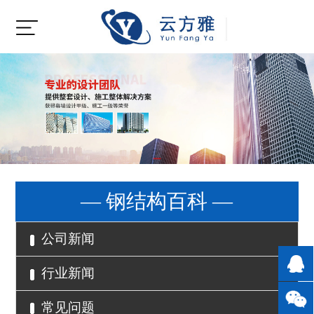
— 钢结构百科 —
公司新闻
行业新闻
常见问题