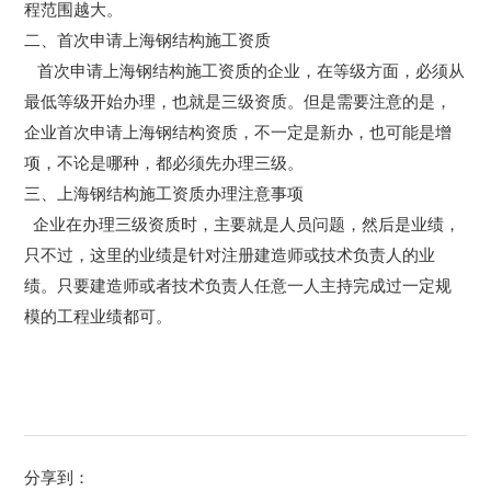
程范围越大。
二、首次申请上海钢结构施工资质
首次申请上海钢结构施工资质的企业，在等级方面，必须从
最低等级开始办理，也就是三级资质。但是需要注意的是，
企业首次申请上海钢结构资质，不一定是新办，也可能是增
项，不论是哪种，都必须先办理三级。
三、上海钢结构施工资质办理注意事项
企业在办理三级资质时，主要就是人员问题，然后是业绩，
只不过，这里的业绩是针对注册建造师或技术负责人的业
绩。只要建造师或者技术负责人任意一人主持完成过一定规
模的工程业绩都可。
分享到：