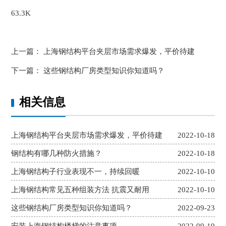
63.3K
上一篇：
上海钢结构平台夹层市场需求爆发，平价待建
下一篇：
这些钢结构厂房类型知识你知道吗？
相关信息
上海钢结构平台夹层市场需求爆发，平价待建
2022-10-18
钢结构有哪几种防火措施？
2022-10-18
上海钢结构子行业表现不一，持续回暖
2022-10-10
上海钢结构常见五种组装方法 抗震又耐用
2022-10-10
这些钢结构厂房类型知识你知道吗？
2022-09-23
安装上海钢结构楼梯的注意事项
2022-09-19