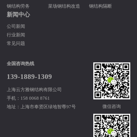
钢结构劳务
菜场钢结构改造
钢结构隔断
新闻中心
公司新闻
行业新闻
常见问题
全国咨询热线
139-1889-1309
上海云方雅钢结构有限公司
手机：158 0068 8761
微信咨询
地址：上海市奉贤区绿地智尊97号