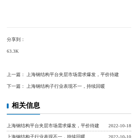
分享到：
63.3K
上一篇：
上海钢结构平台夹层市场需求爆发，平价待建
下一篇：
上海钢结构子行业表现不一，持续回暖
相关信息
上海钢结构平台夹层市场需求爆发，平价待建
2022-10-18
上海钢结构子行业表现不一，持续回暖
2022-10-10