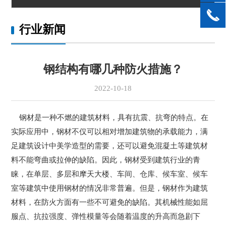
行业新闻
钢结构有哪几种防火措施？
2022-10-18
钢材是一种不燃的建筑材料，具有抗震、抗弯的特点。在
实际应用中，钢材不仅可以相对增加建筑物的承载能力，满
足建筑设计中美学造型的需要，还可以避免混凝土等建筑材
料不能弯曲或拉伸的缺陷。因此，钢材受到建筑行业的青
睐，在单层、多层和摩天大楼、车间、仓库、候车室、候车
室等建筑中使用钢材的情况非常普遍。但是，钢材作为建筑
材料，在防火方面有一些不可避免的缺陷。其机械性能如屈
服点、抗拉强度、弹性模量等会随着温度的升高而急剧下