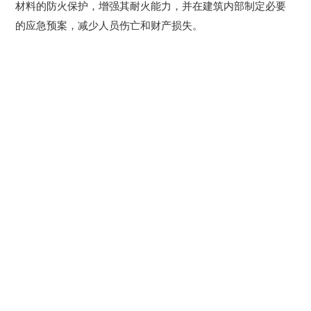
材料的防火保护，增强其耐火能力，并在建筑内部制定必要
的应急预案，减少人员伤亡和财产损失。