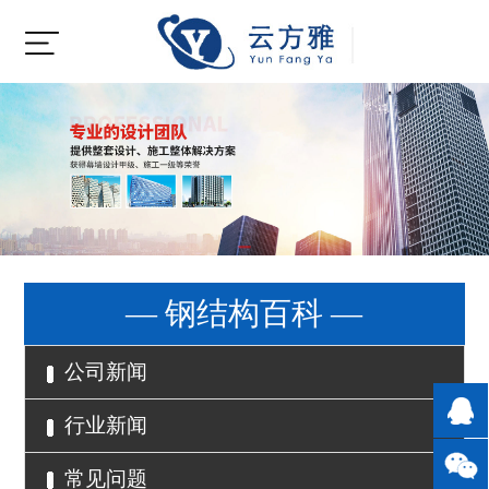
— 钢结构百科 —
公司新闻
行业新闻
常见问题