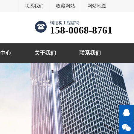
联系我们
收藏网站
网站地图
钢结构工程咨询:
158-0068-8761
闻中心
关于我们
联系我们