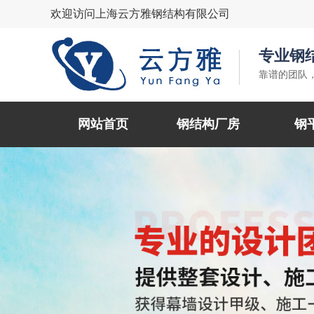
欢迎访问上海云方雅钢结构有限公司
专业钢
靠谱的团队
网站首页
钢结构厂房
钢