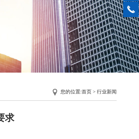
您的位置:
首页
>
行业新闻
要求