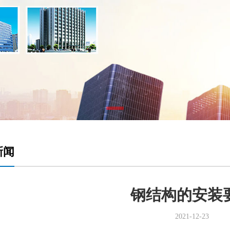
新闻
钢结构的安装
2021-12-23