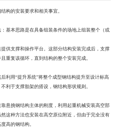
结构的安装要求和相关事宜。
：基本思路是在具备组装条件的场地上组装整个（或
提供支撑和操作平台。这部分结构安装完成后，支撑
并且重复该循环，直到结构的整个安装完成。
利用“提升系统”将整个成型钢结构提升至设计标高
，不利于支撑胎架的搭设，钢结构形状规则。
靠悬挑钢结构主体的刚度，利用起重机械安装高空部
虽然这种方法也安装在高空原位附近，但由于完全没有
高度高的钢结构。