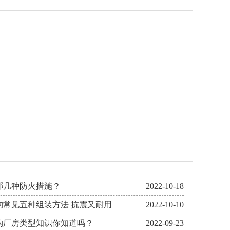
哪几种防火措施？
2022-10-18
构常见五种组装方法 抗震又耐用
2022-10-10
构厂房类型知识你知道吗？
2022-09-23