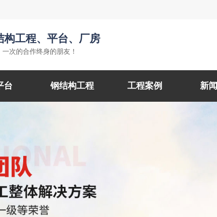
结构工程、平台、厂房
，一次的合作终身的朋友！
平台
钢结构工程
工程案例
新