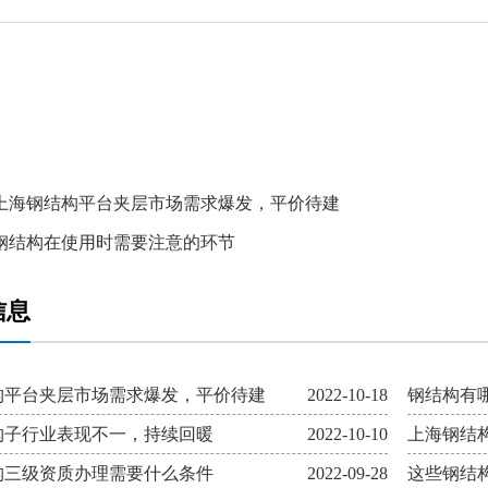
上海钢结构平台夹层市场需求爆发，平价待建
钢结构在使用时需要注意的环节
信息
构平台夹层市场需求爆发，平价待建
2022-10-18
钢结构有
构子行业表现不一，持续回暖
2022-10-10
上海钢结
构三级资质办理需要什么条件
2022-09-28
这些钢结