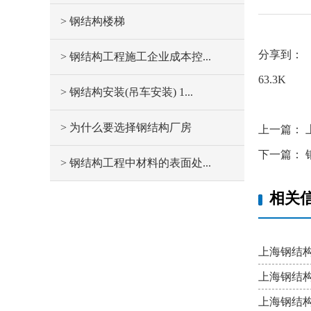
> 钢结构楼梯
分享到：
> 钢结构工程施工企业成本控...
63.3K
> 钢结构安装(吊车安装) 1...
> 为什么要选择钢结构厂房
上一篇：
下一篇：
> 钢结构工程中材料的表面处...
相关
上海钢结
上海钢结
上海钢结