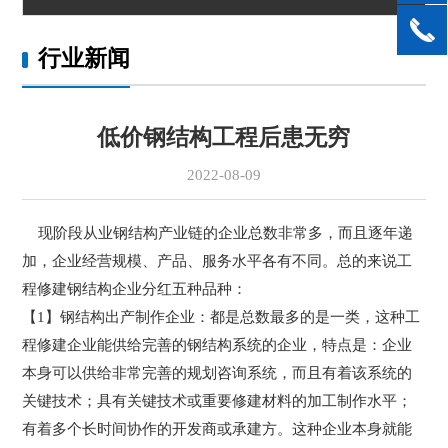
行业新闻
低价钢结构工程后患无穷
2022-08-09
现阶段从业钢结构产业链的企业总数非常多，而且逐年递
加，企业经营规模、产品、服务水平各有不同。总的来说工
程修建钢结构企业分红五种品种：
【1】钢结构出产制作企业：都是总数最多的是一类，这种工
程修建企业能供给完善的钢结构系统的企业，特点是：企业
本身可以供给非常完善的规划咨询系统，而且有着该系统的
关键技术；具有关键技术或重要修建材料的加工制作水平；
有着多个长时间协作的开发商或承建方。这种企业本身就能