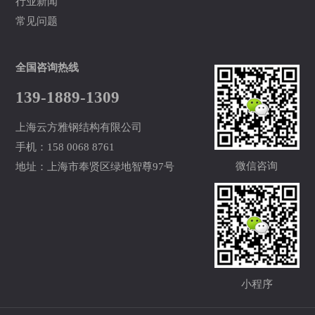
行业新闻
常见问题
全国咨询热线
139-1889-1309
上海云方雅钢结构有限公司
手机：158 0068 8761
微信咨询
地址：上海市奉贤区绿地智尊97号
小程序