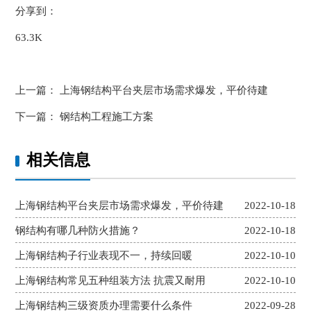
分享到：
63.3K
上一篇：
上海钢结构平台夹层市场需求爆发，平价待建
下一篇：
钢结构工程施工方案
相关信息
上海钢结构平台夹层市场需求爆发，平价待建
2022-10-18
钢结构有哪几种防火措施？
2022-10-18
上海钢结构子行业表现不一，持续回暖
2022-10-10
上海钢结构常见五种组装方法 抗震又耐用
2022-10-10
上海钢结构三级资质办理需要什么条件
2022-09-28